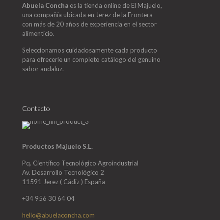
Abuela Concha
es la tienda online de El Majuelo,
una compañía ubicada en Jerez de la Frontera
con más de 20 años de experiencia en el sector
alimenticio.
Seleccionamos cuidadosamente cada producto
para ofrecerle un completo catálogo del genuino
sabor andaluz.
Contacto
Productos Majuelo S.L.
Pq. Científico Tecnológico Agroindustrial
Av. Desarrollo Tecnológico 2
11591 Jerez ( Cádiz ) España
+34 956 30 64 04
hello@abuelaconcha.com