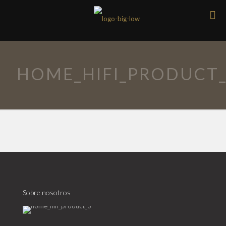
HOME_HIFI_PRODUCT
Sobre nosotros