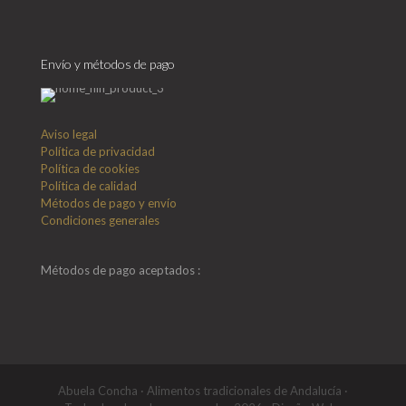
Envío y métodos de pago
Aviso legal
Política de privacidad
Política de cookies
Política de calidad
Métodos de pago y envío
Condiciones generales
Métodos de pago aceptados :
Abuela Concha · Alimentos tradicionales de Andalucía ·