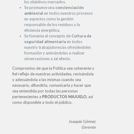
los objetivos marcados.
Se promueve una
concienciación
ambiental
en todos nuestros procesos
en aspectos como la gestión
responsable de los residuos y la
eficiencia energética.
Se fomenta el concepto de
Cultura de
seguridad alimentaria
en todos
nuestro trabajadores/as ofreciéndoles
formación y animándoles a realizar
observaciones a tal efecto.
Compromiso de que la Política sea coherente y
fiel reflejo de nuestras actividades, revisándola
y adecuándola a las mismas cuando sea
necesario, difundirla, comunicarla y hacer que
sea entendida por todas las personas
pertenecientes a
PRODUCTOS MAJUELO
, así
como disponible a todo el público.
Joaquín Gómez
Gerente