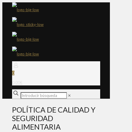
0
0,00€
✕
POLÍTICA DE CALIDAD Y
SEGURIDAD
ALIMENTARIA