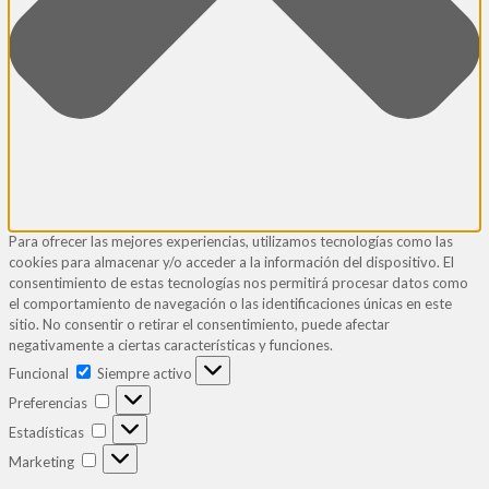
Para ofrecer las mejores experiencias, utilizamos tecnologías como las
cookies para almacenar y/o acceder a la información del dispositivo. El
consentimiento de estas tecnologías nos permitirá procesar datos como
el comportamiento de navegación o las identificaciones únicas en este
sitio. No consentir o retirar el consentimiento, puede afectar
negativamente a ciertas características y funciones.
Funcional
Funcional
Siempre activo
Preferencias
Preferencias
Estadísticas
Estadísticas
Marketing
Marketing