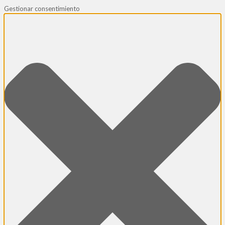
Gestionar consentimiento