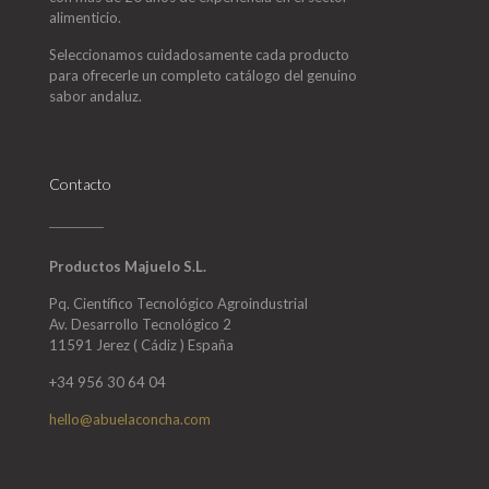
alimenticio.
Seleccionamos cuidadosamente cada producto
para ofrecerle un completo catálogo del genuino
sabor andaluz.
Contacto
Productos Majuelo S.L.
Pq. Científico Tecnológico Agroindustrial
Av. Desarrollo Tecnológico 2
11591 Jerez ( Cádiz ) España
+34 956 30 64 04
hello@abuelaconcha.com