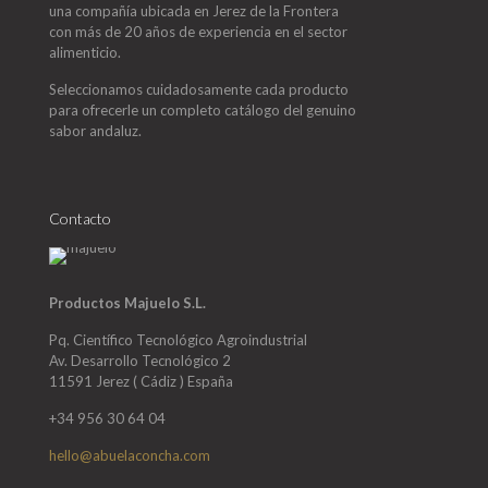
una compañía ubicada en Jerez de la Frontera
con más de 20 años de experiencia en el sector
alimenticio.
Seleccionamos cuidadosamente cada producto
para ofrecerle un completo catálogo del genuino
sabor andaluz.
Contacto
Productos Majuelo S.L.
Pq. Científico Tecnológico Agroindustrial
Av. Desarrollo Tecnológico 2
11591 Jerez ( Cádiz ) España
+34 956 30 64 04
hello@abuelaconcha.com