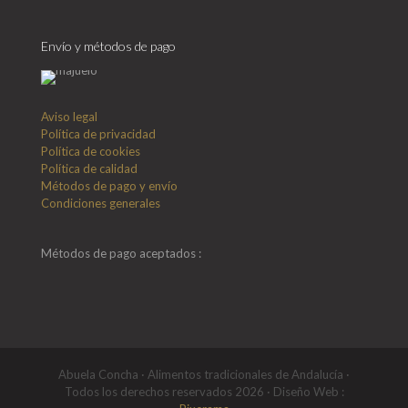
Envío y métodos de pago
Aviso legal
Política de privacidad
Política de cookies
Política de calidad
Métodos de pago y envío
Condiciones generales
Métodos de pago aceptados :
Abuela Concha · Alimentos tradicionales de Andalucía ·
Todos los derechos reservados 2026 · Diseño Web :