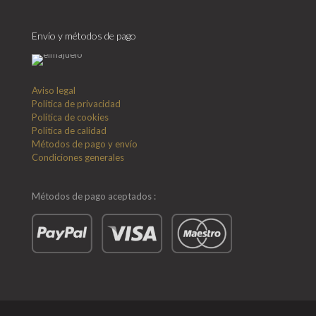
Envío y métodos de pago
Aviso legal
Política de privacidad
Política de cookies
Política de calidad
Métodos de pago y envío
Condiciones generales
Métodos de pago aceptados :