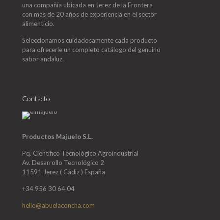
una compañía ubicada en Jerez de la Frontera
con más de 20 años de experiencia en el sector
alimenticio.
Seleccionamos cuidadosamente cada producto
para ofrecerle un completo catálogo del genuino
sabor andaluz.
Contacto
Productos Majuelo S.L.
Pq. Científico Tecnológico Agroindustrial
Av. Desarrollo Tecnológico 2
11591 Jerez ( Cádiz ) España
+34 956 30 64 04
hello@abuelaconcha.com