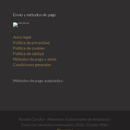
Envío y métodos de pago
Aviso legal
Política de privacidad
Política de cookies
Política de calidad
Métodos de pago y envío
Condiciones generales
Métodos de pago aceptados :
Abuela Concha · Alimentos tradicionales de Andalucía ·
Todos los derechos reservados 2026 · Diseño Web :