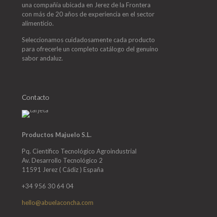
una compañía ubicada en Jerez de la Frontera
con más de 20 años de experiencia en el sector
alimenticio.
Seleccionamos cuidadosamente cada producto
para ofrecerle un completo catálogo del genuino
sabor andaluz.
Contacto
Productos Majuelo S.L.
Pq. Científico Tecnológico Agroindustrial
Av. Desarrollo Tecnológico 2
11591 Jerez ( Cádiz ) España
+34 956 30 64 04
hello@abuelaconcha.com