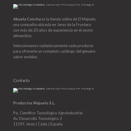
Abuela Concha
es la tienda online de El Majuelo,
una compañía ubicada en Jerez de la Frontera
con más de 20 años de experiencia en el sector
alimenticio.
Seleccionamos cuidadosamente cada producto
para ofrecerle un completo catálogo del genuino
sabor andaluz.
Contacto
Productos Majuelo S.L.
Pq. Científico Tecnológico Agroindustrial
Av. Desarrollo Tecnológico 2
11591 Jerez ( Cádiz ) España