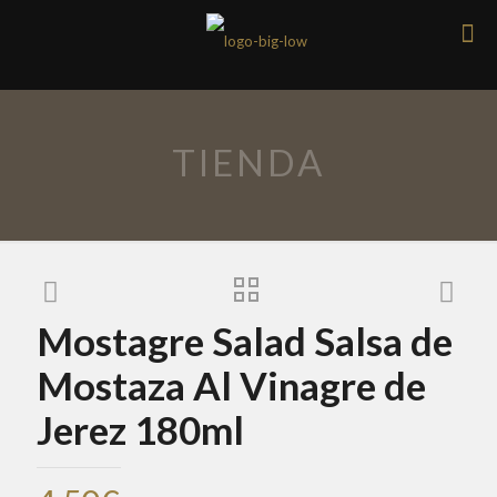
TIENDA
Mostagre Salad Salsa de
Mostaza Al Vinagre de
Jerez 180ml