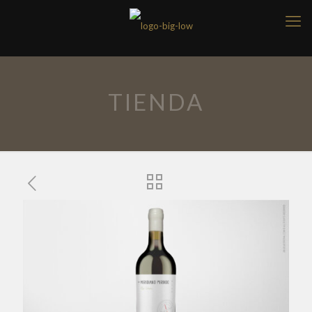
TIENDA