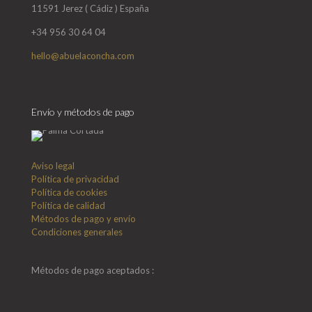
11591 Jerez ( Cádiz ) España
+34 956 30 64 04
hello@abuelaconcha.com
Envío y métodos de pago
Aviso legal
Política de privacidad
Política de cookies
Política de calidad
Métodos de pago y envío
Condiciones generales
Métodos de pago aceptados :