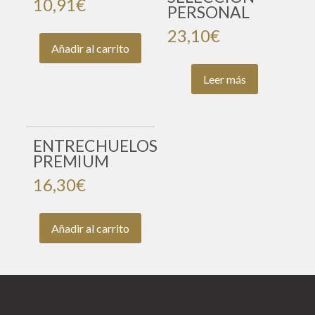
10,91
€
PERSONAL
23,10
€
Añadir al carrito
Leer más
ENTRECHUELOS
PREMIUM
16,30
€
Añadir al carrito