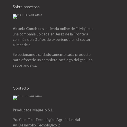
Sobre nosotros
Abuela Concha
es la tienda online de El Majuelo,
una compañía ubicada en Jerez de la Frontera
con más de 20 años de experiencia en el sector
alimenticio.
Seleccionamos cuidadosamente cada producto
para ofrecerle un completo catálogo del genuino
sabor andaluz.
Contacto
Productos Majuelo S.L.
Pq. Científico Tecnológico Agroindustrial
Av. Desarrollo Tecnológico 2