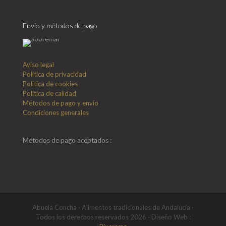
Envío y métodos de pago
Aviso legal
Política de privacidad
Política de cookies
Política de calidad
Métodos de pago y envío
Condiciones generales
Métodos de pago aceptados :
Abuela Concha · Alimentos tradicionales de Andalucía ·
Todos los derechos reservados 2026 · Diseño Web :