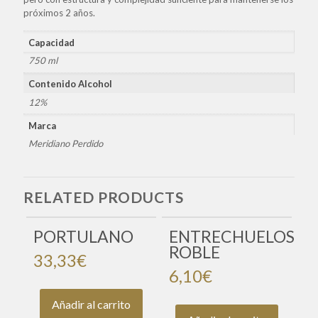
próximos 2 años.
Capacidad
750 ml
Contenido Alcohol
12%
Marca
Meridiano Perdido
RELATED PRODUCTS
PORTULANO
ENTRECHUELOS
ROBLE
33,33
€
6,10
€
Añadir al carrito