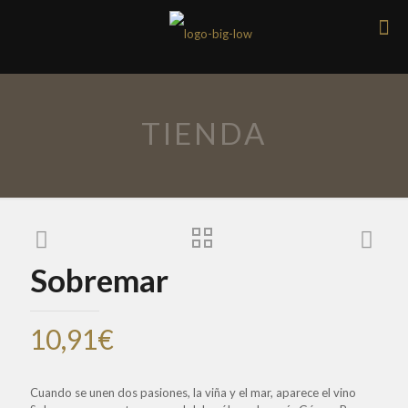
TIENDA
Sobremar
10,91
€
Cuando se unen dos pasiones, la viña y el mar, aparece el vino