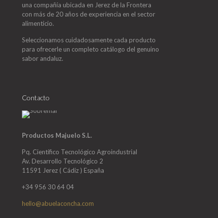
una compañía ubicada en Jerez de la Frontera
con más de 20 años de experiencia en el sector
alimenticio.
Seleccionamos cuidadosamente cada producto
para ofrecerle un completo catálogo del genuino
sabor andaluz.
Contacto
Productos Majuelo S.L.
Pq. Científico Tecnológico Agroindustrial
Av. Desarrollo Tecnológico 2
11591 Jerez ( Cádiz ) España
+34 956 30 64 04
hello@abuelaconcha.com