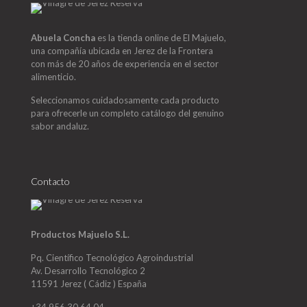
Abuela Concha
es la tienda online de El Majuelo,
una compañía ubicada en Jerez de la Frontera
con más de 20 años de experiencia en el sector
alimenticio.
Seleccionamos cuidadosamente cada producto
para ofrecerle un completo catálogo del genuino
sabor andaluz.
Contacto
Productos Majuelo S.L.
Pq. Científico Tecnológico Agroindustrial
Av. Desarrollo Tecnológico 2
11591 Jerez ( Cádiz ) España