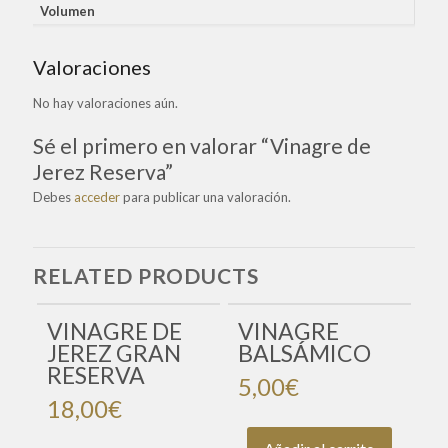
Volumen
Valoraciones
No hay valoraciones aún.
Sé el primero en valorar “Vinagre de
Jerez Reserva”
Debes
acceder
para publicar una valoración.
RELATED PRODUCTS
VINAGRE DE
VINAGRE
JEREZ GRAN
BALSÁMICO
RESERVA
5,00
€
18,00
€