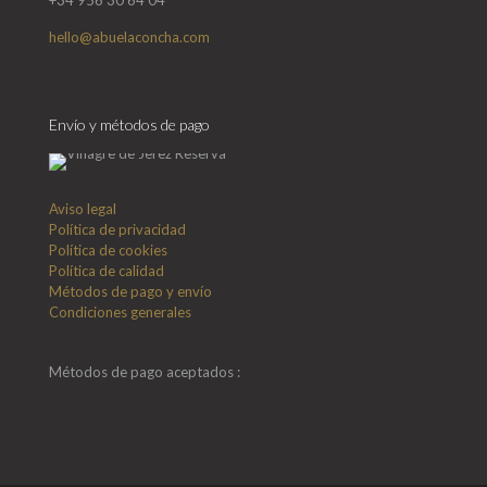
+34 956 30 64 04
hello@abuelaconcha.com
Envío y métodos de pago
Aviso legal
Política de privacidad
Política de cookies
Política de calidad
Métodos de pago y envío
Condiciones generales
Métodos de pago aceptados :