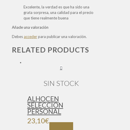
Excelente, la verdad es que ha sido una
grata sorpresa, una calidad para el precio
que tiene realmente buena
Añade una valoración
Debes
acceder
para publicar una valoración.
RELATED PRODUCTS
SIN STOCK
ALHOCEN
SELECCIÓN
PERSONAL
23,10
€
Leer más